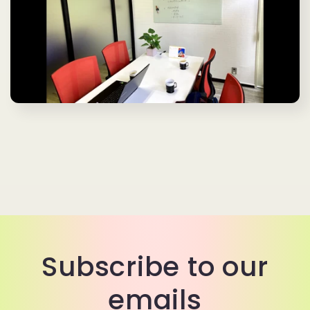
Subscribe to our
emails