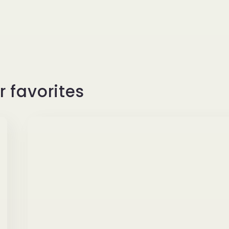
r favorites