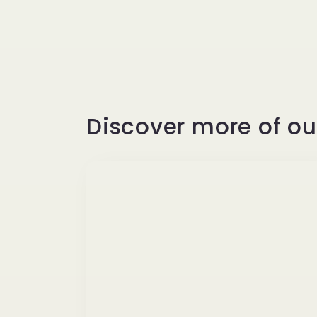
Discover more of ou